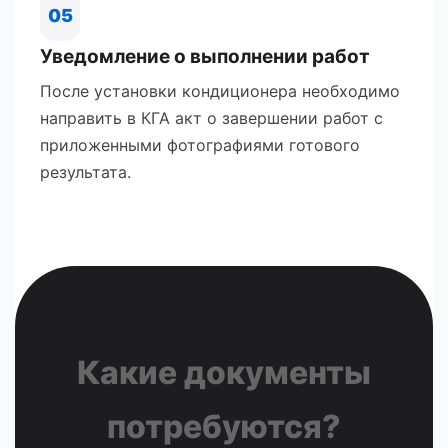
05
Уведомление о выполнении работ
После установки кондиционера необходимо
направить в КГА акт о завершении работ с
приложенными фотографиями готового
результата.
Какие документы
потребуются?