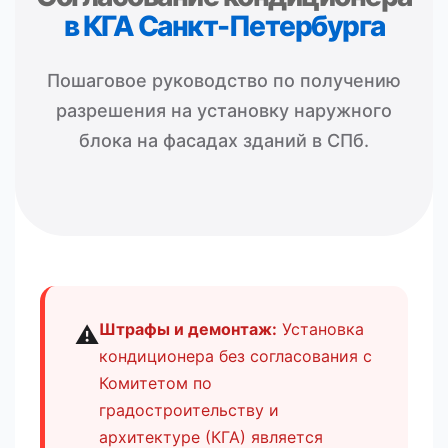
в КГА Санкт-Петербурга
Пошаговое руководство по получению
разрешения на установку наружного
блока на фасадах зданий в СПб.
Штрафы и демонтаж:
Установка
⚠️
кондиционера без согласования с
Комитетом по
градостроительству и
архитектуре (КГА) является