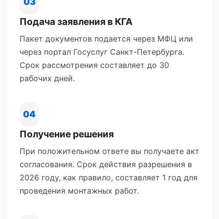
03
Подача заявления в КГА
Пакет документов подается через МФЦ или
через портал Госуслуг Санкт-Петербурга.
Срок рассмотрения составляет до 30
рабочих дней.
04
Получение решения
При положительном ответе вы получаете акт
согласования. Срок действия разрешения в
2026 году, как правило, составляет 1 год для
проведения монтажных работ.