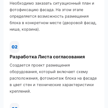
Необходимо заказать ситуационный план и
фотофиксацию фасада. На этом этапе
определяется возможность размещения
блока в конкретном месте (дворовой фасад,
ниша, корзина).
02
Разработка Листа согласования
Создается проект размещения
оборудования, который включает схему
расположения, фотомонтаж блока на фасаде
в цвет стен и технические характеристики
креплений.