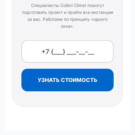
Специалисты Colibri Climat помогут
подготовить проект и пройти все инстанции
за вас. Работаем по принципу «одного
окна».
УЗНАТЬ СТОИМОСТЬ