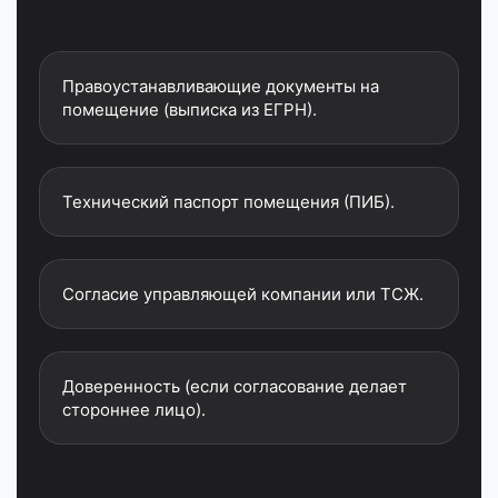
Правоустанавливающие документы на
помещение (выписка из ЕГРН).
Технический паспорт помещения (ПИБ).
Согласие управляющей компании или ТСЖ.
Доверенность (если согласование делает
стороннее лицо).