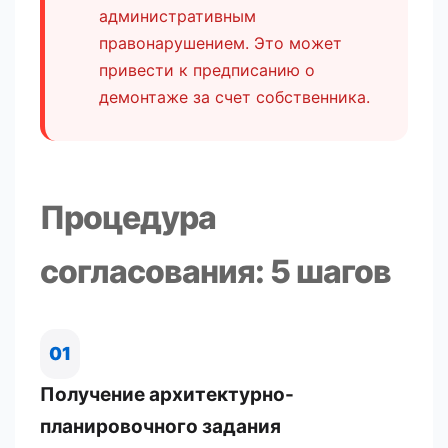
административным
правонарушением. Это может
привести к предписанию о
демонтаже за счет собственника.
Процедура
согласования: 5 шагов
01
Получение архитектурно-
планировочного задания