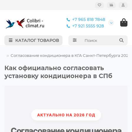
+7 965 818 7848
+7 921 5555 928
КАТАЛОГ ТОВАРОВ
Согласование кондиционера в КГА Санкт-Петербурга 2026
Как официально согласовать
установку кондиционера в СПб
АКТУАЛЬНО НА 2026 ГОД
Согласование кондиционера