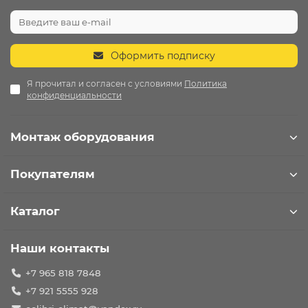
Оформить подписку
Я прочитал и согласен с условиями
Политика
конфиденциальности
Монтаж оборудования
Покупателям
Каталог
Наши контакты
+7 965 818 7848
+7 921 5555 928