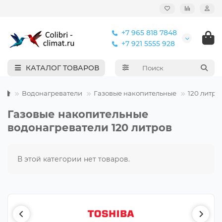
+7 965 818 7848
+7 921 5555 928
КАТАЛОГ ТОВАРОВ
Водонагреватели
Газовые накопительные
120 литро
Газовые накопительные
водонагреватели 120 литров
В этой категории нет товаров.