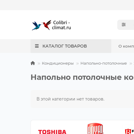
КАТАЛОГ ТОВАРОВ
О ком
Кондиционеры
Напольно-потолочные
Напольно потолочные кон
В этой категории нет товаров.