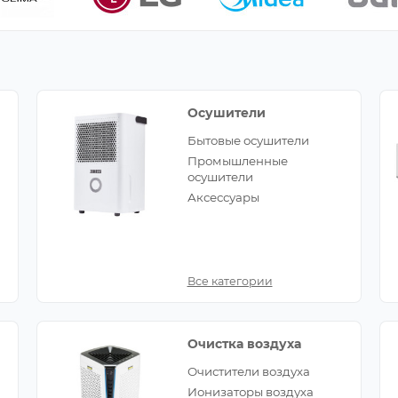
Осушители
Бытовые осушители
Промышленные
осушители
Аксессуары
Все категории
Очистка воздуха
Очистители воздуха
Ионизаторы воздуха