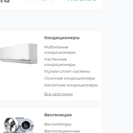
Кондиционеры
Мобильные
кондиционеры
Настенные
кондиционеры
Мульти сплит-системы
Оконные кондиционеры
Кассетные кондиционеры
Все категории
Вентиляция
Вентиляторы
Вентиляционные