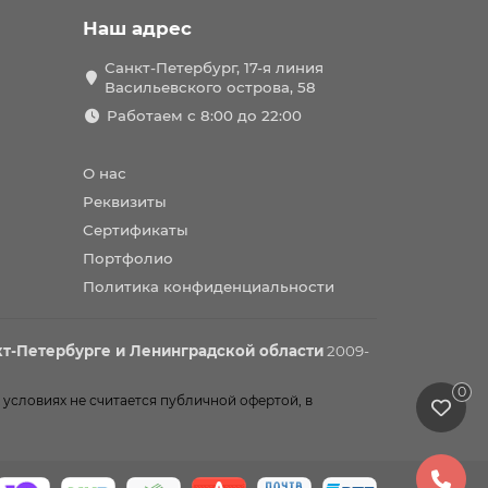
Наш адрес
Санкт-Петербург, 17-я линия
Васильевского острова, 58
Работаем с 8:00 до 22:00
О нас
Реквизиты
Сертификаты
Портфолио
Политика конфиденциальности
т-Петербурге и Ленинградской области
2009-
0
 условиях не считается публичной офертой, в