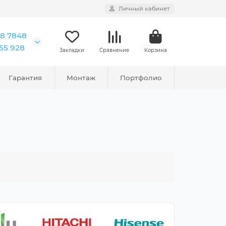
Личный кабинет
18 7848
555 928
Закладки
Сравнение
Корзина
Гарантия
Монтаж
Портфолио