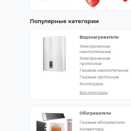
Популярные категории
Водонагреватели
Электрические
накопительные
Электрические
проточные
Газовые накопительные
Газовые проточные
Акссесуары
Все категории
Обогреватели
Газовые обогреватели
Конвекторы