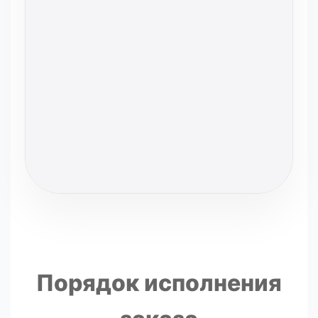
Порядок исполнения