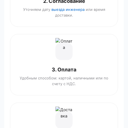
2. Согласование
Уточняем дату
выезда инженера
или время
доставки.
3. Оплата
Удобным способом: картой, наличными или по
счету с НДС.