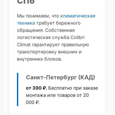
СПб
Мы понимаем, что
климатическая
техника
требует бережного
обращения. Собственная
логистическая служба Colibri
Climat гарантирует правильную
транспортировку внешних и
внутренних блоков.
Санкт-Петербург (КАД)
от 390 ₽.
Бесплатно при заказе
монтажа или товаров от 20
000 ₽.