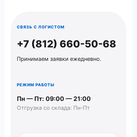
СВЯЗЬ С ЛОГИСТОМ
+7 (812) 660-50-68
Принимаем заявки ежедневно.
РЕЖИМ РАБОТЫ
Пн — Пт: 09:00 — 21:00
Отгрузка со склада: Пн-Пт