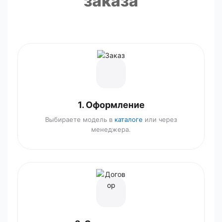
заказа
1. Оформление
Выбираете модель в
каталоге
или через
менеджера.