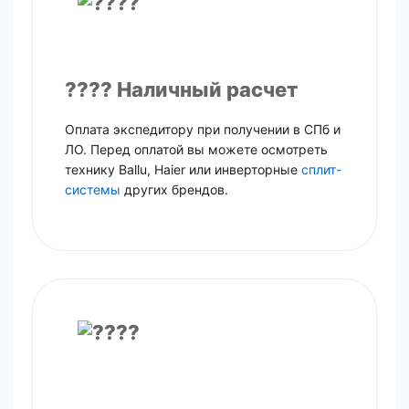
???? Наличный расчет
Оплата экспедитору при получении в СПб и
ЛО. Перед оплатой вы можете осмотреть
технику Ballu, Haier или инверторные
сплит-
системы
других брендов.