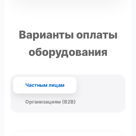
Варианты оплаты
оборудования
Частным лицам
Организациям (B2B)