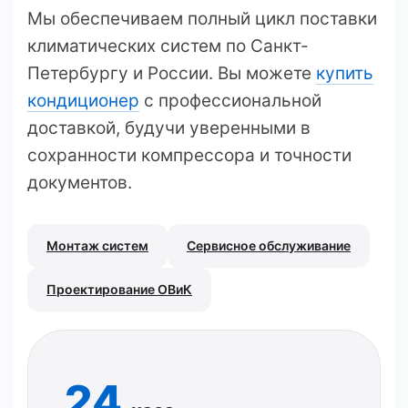
Мы обеспечиваем полный цикл поставки
климатических систем по Санкт-
Петербургу и России. Вы можете
купить
кондиционер
с профессиональной
доставкой, будучи уверенными в
сохранности компрессора и точности
документов.
Монтаж систем
Сервисное обслуживание
Проектирование ОВиК
24