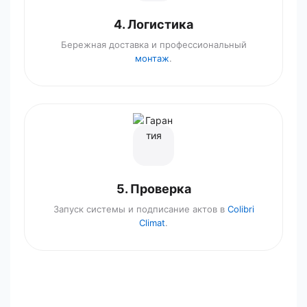
4. Логистика
Бережная доставка и профессиональный
монтаж
.
5. Проверка
Запуск системы и подписание актов в
Colibri
Climat
.