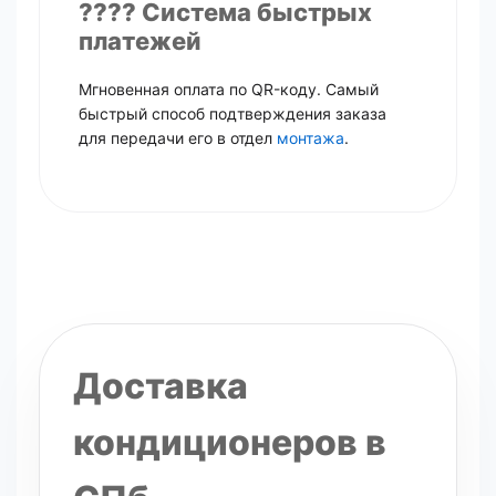
???? Система быстрых
платежей
Мгновенная оплата по QR-коду. Самый
быстрый способ подтверждения заказа
для передачи его в отдел
монтажа
.
Доставка
кондиционеров в