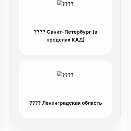
???? Санкт-Петербург (в
пределах КАД)
???? Ленинградская область