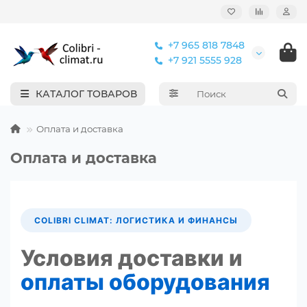
+7 965 818 7848
+7 921 5555 928
КАТАЛОГ ТОВАРОВ
Оплата и доставка
Оплата и доставка
COLIBRI CLIMAT: ЛОГИСТИКА И ФИНАНСЫ
Условия доставки и
оплаты оборудования