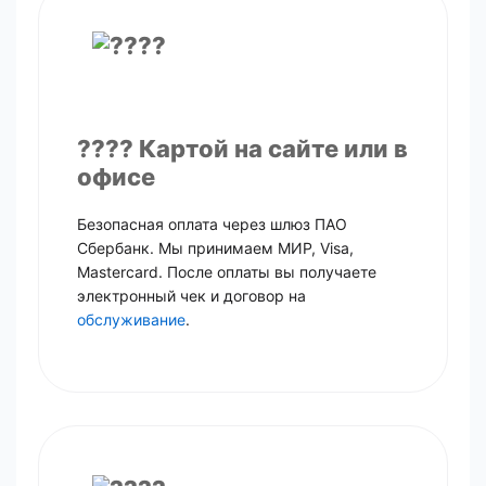
???? Картой на сайте или в
офисе
Безопасная оплата через шлюз ПАО
Сбербанк. Мы принимаем МИР, Visa,
Mastercard. После оплаты вы получаете
электронный чек и договор на
обслуживание
.