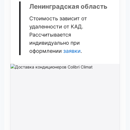
Ленинградская область
Стоимость зависит от
удаленности от КАД.
Рассчитывается
индивидуально при
оформлении
заявки
.