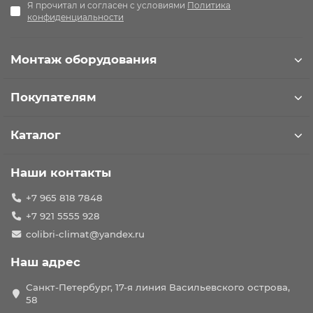
Я прочитал и согласен с условиями
Политика
конфиденциальности
Монтаж оборудования
Покупателям
Каталог
Наши контакты
+7 965 818 7848
+7 921 5555 928
colibri-climat@yandex.ru
Наш адрес
Санкт-Петербург, 17-я линия Васильевского острова,
58