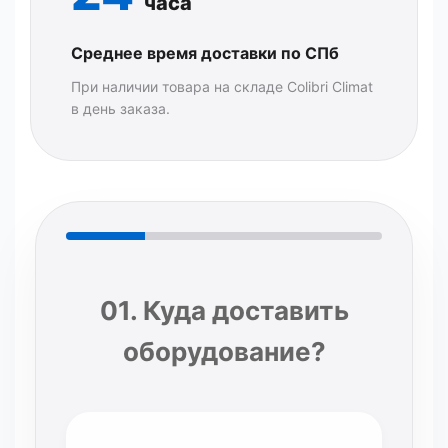
часа
Среднее время доставки по СПб
При наличии товара на складе Colibri Climat
в день заказа.
01. Куда доставить
оборудование?