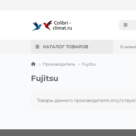
КАТАЛОГ ТОВАРОВ
О ком
Производитель
Fujitsu
Fujitsu
Товары данного производителя отсутствуют