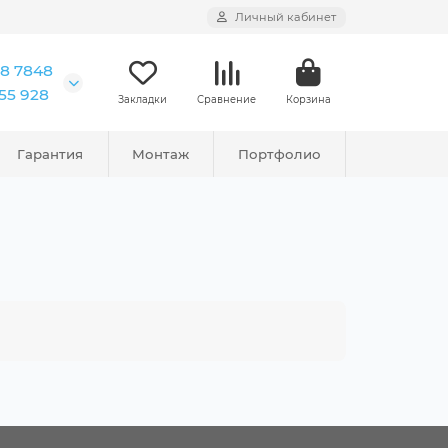
Личный кабинет
18 7848
555 928
Закладки
Сравнение
Корзина
Гарантия
Монтаж
Портфолио