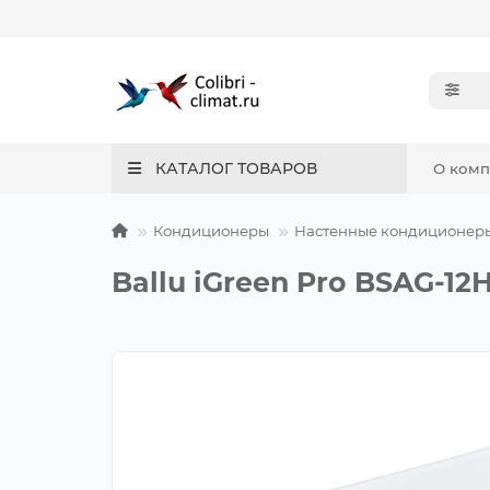
КАТАЛОГ ТОВАРОВ
О ком
Кондиционеры
Настенные кондиционер
Ballu iGreen Pro BSAG-12