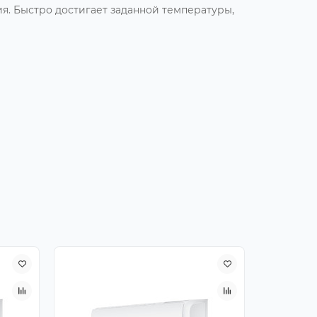
я. Быстро достигает заданной температуры,