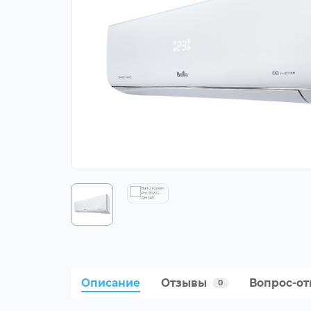
Описание
Отзывы
Вопрос-от
0