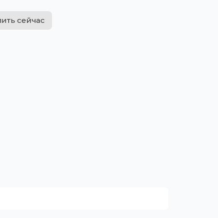
пить сейчас