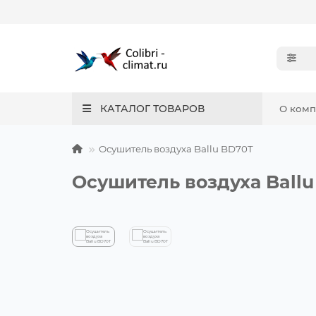
КАТАЛОГ ТОВАРОВ
О ком
Осушитель воздуха Ballu BD70T
Осушитель воздуха Ball