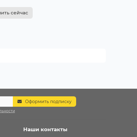
пить сейчас
Оформить подписку
льности
Наши контакты