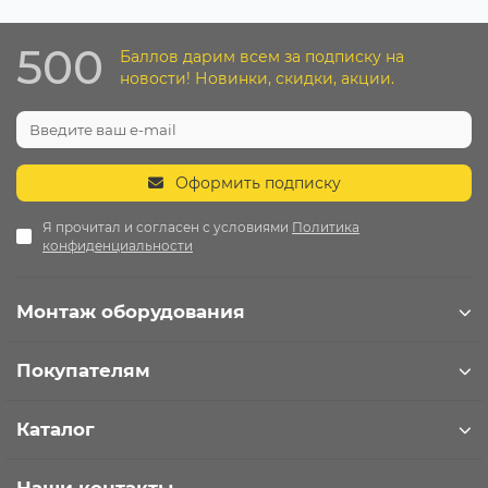
500
Баллов дарим всем за подписку на
новости! Новинки, скидки, акции.
Оформить подписку
Я прочитал и согласен с условиями
Политика
конфиденциальности
Монтаж оборудования
Покупателям
Каталог