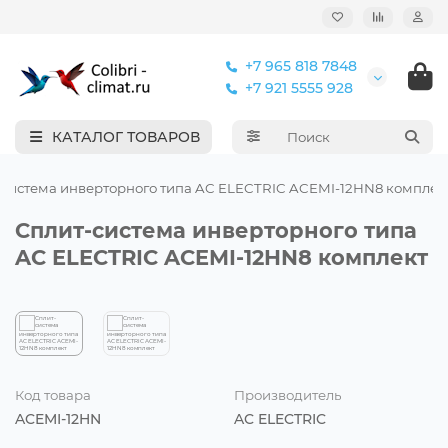
+7 965 818 7848
+7 921 5555 928
КАТАЛОГ ТОВАРОВ
-система инверторного типа AC ELECTRIC ACEMI-12HN8 комплек
Сплит-система инверторного типа
AC ELECTRIC ACEMI-12HN8 комплект
Код товара
Производитель
ACEMI-12HN
AC ELECTRIC