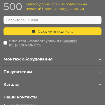
500
Баллов дарим всем за подписку на
новости! Новинки, скидки, акции.
Оформить подписку
Я прочитал и согласен с условиями
Политика
конфиденциальности
Монтаж оборудования
Покупателям
Каталог
Наши контакты