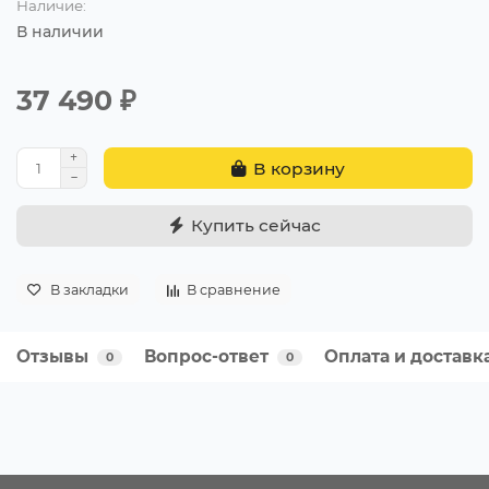
Наличие:
В наличии
37 490 ₽
В корзину
Купить сейчас
В закладки
В сравнение
Отзывы
Вопрос-ответ
Оплата и доставк
0
0