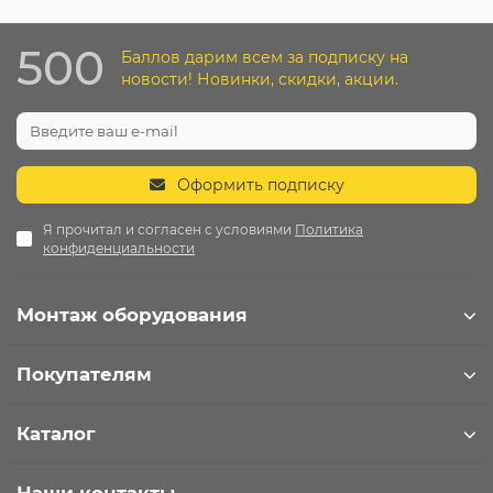
500
Баллов дарим всем за подписку на
новости! Новинки, скидки, акции.
Оформить подписку
Я прочитал и согласен с условиями
Политика
конфиденциальности
Монтаж оборудования
Покупателям
Каталог