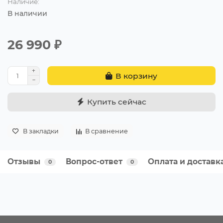
Наличие:
В наличии
26 990 ₽
В корзину
Купить сейчас
В закладки
В сравнение
Отзывы
Вопрос-ответ
Оплата и доставк
0
0