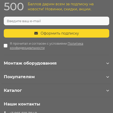
500
Баллов дарим всем за подписку на
новости! Новинки, скидки, акции.
Оформить подписку
Я прочитал и согласен с условиями
Политика
конфиденциальности
Монтаж оборудования
Покупателям
Каталог
Наши контакты