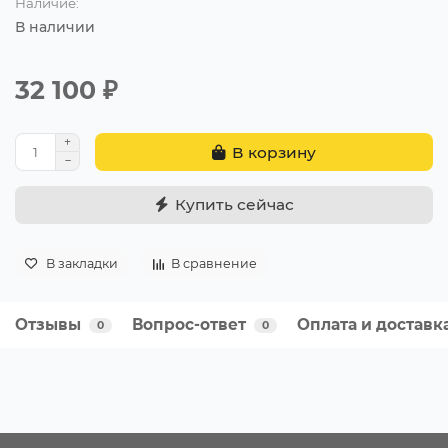
Наличие:
В наличии
32 100 ₽
В корзину
Купить сейчас
В закладки
В сравнение
Отзывы
Вопрос-ответ
Оплата и доставк
0
0