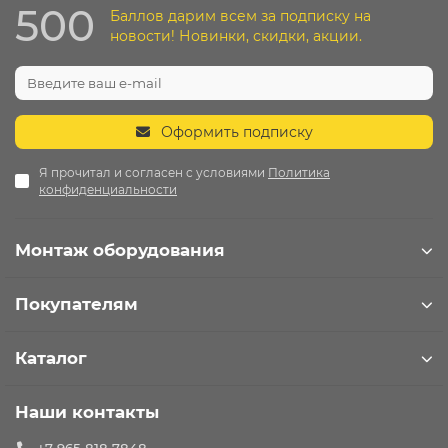
500
Баллов дарим всем за подписку на
новости! Новинки, скидки, акции.
Оформить подписку
Я прочитал и согласен с условиями
Политика
конфиденциальности
Монтаж оборудования
Покупателям
Каталог
Наши контакты