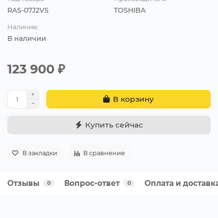
RAS-07J2VS
TOSHIBA
Наличие:
В наличии
123 900 ₽
В корзину
Купить сейчас
В закладки
В сравнение
Отзывы
Вопрос-ответ
Оплата и доставк
0
0