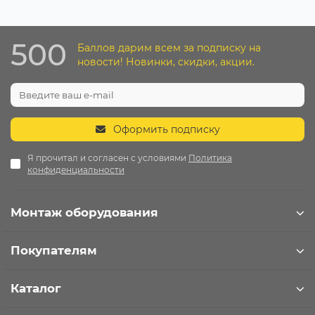
500
Баллов дарим всем за подписку на
новости! Новинки, скидки, акции.
Оформить подписку
Я прочитал и согласен с условиями
Политика
конфиденциальности
Монтаж оборудования
Покупателям
Каталог